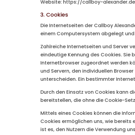
Website: https://callboy-alexander.d
3. Cookies
Die Internetseiten der Callboy Alexan
einem Computersystem abgelegt und 
Zahlreiche Internetseiten und Server v
eindeutige Kennung des Cookies. Sie b
Internetbrowser zugeordnet werden kö
und Servern, den individuellen Browse
unterscheiden. Ein bestimmter Interne
Durch den Einsatz von Cookies kann die
bereitstellen, die ohne die Cookie-Set
Mittels eines Cookies können die Info
Cookies ermöglichen uns, wie bereits 
ist es, den Nutzern die Verwendung unse