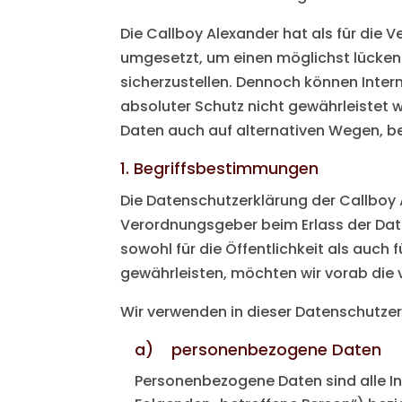
Die Callboy Alexander hat als für die
umgesetzt, um einen möglichst lücken
sicherzustellen. Dennoch können Inter
absoluter Schutz nicht gewährleistet 
Daten auch auf alternativen Wegen, bei
1. Begriffsbestimmungen
Die Datenschutzerklärung der Callboy A
Verordnungsgeber beim Erlass der Da
sowohl für die Öffentlichkeit als auch
gewährleisten, möchten wir vorab die v
Wir verwenden in dieser Datenschutzer
a) personenbezogene Daten
Personenbezogene Daten sind alle Info