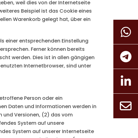
ben, weil dies von der Internetseite
teres Beispiel ist das Cookie eines
uellen Warenkorb gelegt hat, über ein
els einer entsprechenden Einstellung
ersprechen. Ferner können bereits
ht werden. Dies ist in allen gängigen
enutzten Internetbrowser, sind unter
betroffene Person oder ein
nen Daten und Informationen werden in
en und Versionen, (2) das vom
ifendes System auf unsere
endes System auf unserer Internetseite